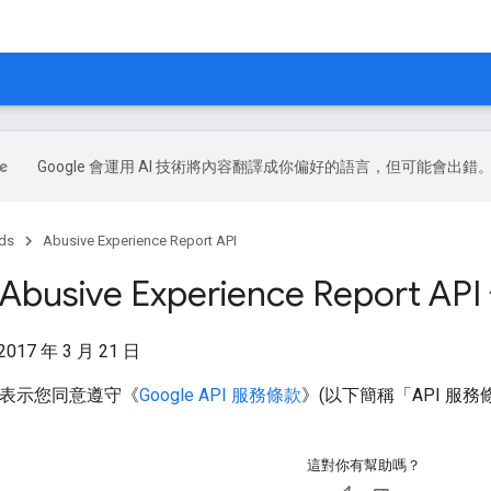
Google 會運用 AI 技術將內容翻譯成你偏好的語言，但可能會出錯
ds
Abusive Experience Report API
 Abusive Experience Report
2017 年 3 月 21 日
 即表示您同意遵守《
Google API 服務條款
》(以下簡稱「API 服務
這對你有幫助嗎？