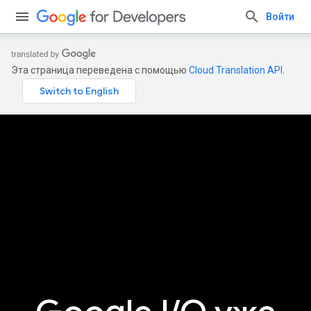
Войти
Эта страница переведена с помощью
Cloud Translation API
.